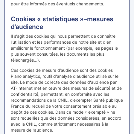
pour être informés des éventuels changements.
Cookies « statistiques »–mesures
d’audience
Il s'agit des cookies qui nous permettent de connaître
l'utilisation et les performances de notre site et d'en
améliorer le fonctionnement (par exemple, les pages le
plus souvent consultées, les documents les plus
téléchargés...).
Ces cookies de mesure d’audience sont des cookies
Piano analytics, l’outil d'analyse d'audience utilisé sur le
site. Le mode de collecte des données d'audience par
AT-Internet met en œuvre des mesures de sécurité et de
confidentialité, permettant, en conformité avec les
recommandations de la CNIL, d’exempter Santé publique
France du recueil de votre consentement préalable au
dépôt de ces cookies. Dans ce mode « exempté » ne
sont recueillies que des données considérées, en accord
avec la CNIL, comme strictement nécessaires à la
mesure de l’audience.