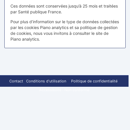
Ces données sont conservées jusqu’à 25 mois et traitées
par Santé publique France.
Pour plus d’information sur le type de données collectées
par les cookies Piano analytics et sa politique de gestion
de cookies, nous vous invitons à consulter le site de
Piano analytics.
Contact
Conditions d'utilisation
Politique de confidentialité
Accessibilité : Non conforme