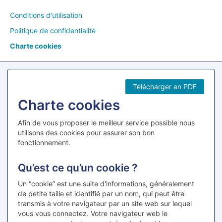
Conditions d'utilisation
Politique de confidentialité
Charte cookies
Télécharger en PDF
Charte cookies
Afin de vous proposer le meilleur service possible nous
utilisons des cookies pour assurer son bon
fonctionnement.
Qu’est ce qu’un cookie ?
Un “cookie” est une suite d'informations, généralement
de petite taille et identifié par un nom, qui peut être
transmis à votre navigateur par un site web sur lequel
vous vous connectez. Votre navigateur web le