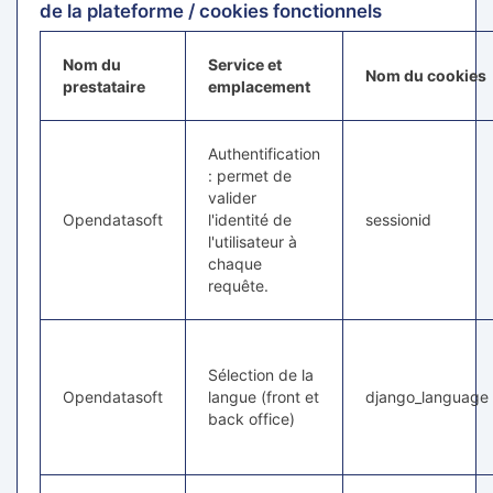
de la plateforme / cookies fonctionnels
Nom du
Service et
Nom du cookies
prestataire
emplacement
Authentification
: permet de
valider
Opendatasoft
l'identité de
sessionid
l'utilisateur à
chaque
requête.
Sélection de la
Opendatasoft
langue (front et
django_language
back office)