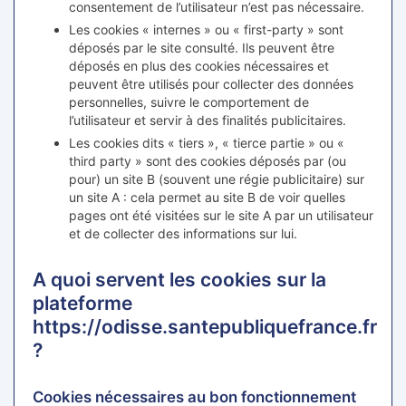
consentement de l’utilisateur n’est pas nécessaire.
Les cookies « internes » ou « first-party » sont
déposés par le site consulté. Ils peuvent être
déposés en plus des cookies nécessaires et
peuvent être utilisés pour collecter des données
personnelles, suivre le comportement de
l’utilisateur et servir à des finalités publicitaires.
Les cookies dits « tiers », « tierce partie » ou «
third party » sont des cookies déposés par (ou
pour) un site B (souvent une régie publicitaire) sur
un site A : cela permet au site B de voir quelles
pages ont été visitées sur le site A par un utilisateur
et de collecter des informations sur lui.
A quoi servent les cookies sur la
plateforme
https://odisse.santepubliquefrance.fr
?
Cookies nécessaires au bon fonctionnement