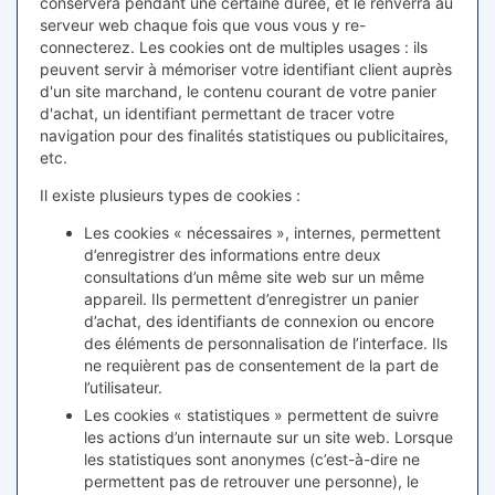
conservera pendant une certaine durée, et le renverra au
serveur web chaque fois que vous vous y re-
connecterez. Les cookies ont de multiples usages : ils
peuvent servir à mémoriser votre identifiant client auprès
d'un site marchand, le contenu courant de votre panier
d'achat, un identifiant permettant de tracer votre
navigation pour des finalités statistiques ou publicitaires,
etc.
Il existe plusieurs types de cookies :
Les cookies « nécessaires », internes, permettent
d’enregistrer des informations entre deux
consultations d’un même site web sur un même
appareil. Ils permettent d’enregistrer un panier
d’achat, des identifiants de connexion ou encore
des éléments de personnalisation de l’interface. Ils
ne requièrent pas de consentement de la part de
l’utilisateur.
Les cookies « statistiques » permettent de suivre
les actions d’un internaute sur un site web. Lorsque
les statistiques sont anonymes (c’est-à-dire ne
permettent pas de retrouver une personne), le