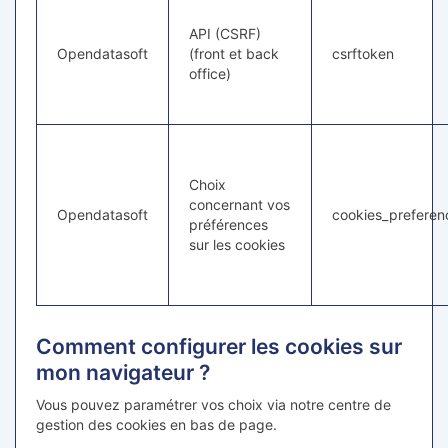
API (CSRF)
Opendatasoft
(front et back
csrftoken
office)
Choix
concernant vos
Opendatasoft
cookies_preferen
préférences
sur les cookies
Comment configurer les cookies sur
mon navigateur ?
Vous pouvez paramétrer vos choix via notre centre de
gestion des cookies en bas de page.